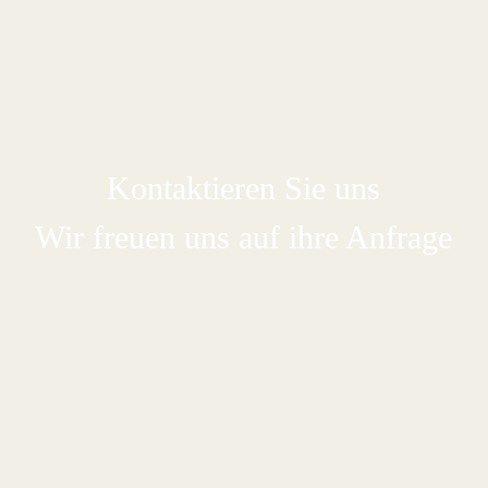
Kontaktieren Sie uns
Wir freuen uns auf ihre Anfrage