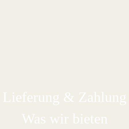
SONNENBLUMENSCHALENPELLETS
KONTAKT
Lieferung & Zahlung
Was wir bieten