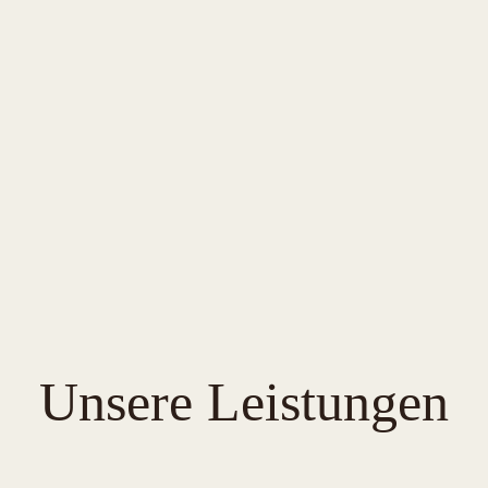
Unsere Leistungen