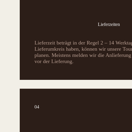
Lieferzeiten
Lieferzeit beträgt in der Regel 2 – 14 Werkt
Lieferumkreis haben, können wir unsere Toure
planen. Meistens melden wir die Anlieferung 
vor der Lieferung.
04