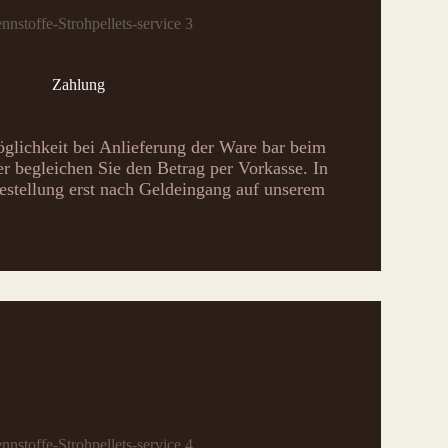
Zahlung
öglichkeit bei Anlieferung der Ware bar beim
r begleichen Sie den Betrag per Vorkasse. In
estellung erst nach Geldeingang auf unserem