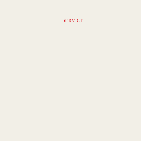
HOME
SERVICE
PRODUKTE