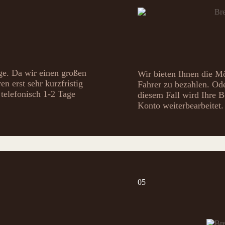
age. Da wir einen großen
Wir bieten Ihnen die M
n erst sehr kurzfristig
Fahrer zu bezahlen. Ode
telefonisch 1-2 Tage
diesem Fall wird Ihre B
Konto weiterbearbeitet.
05