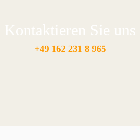
Kontaktieren Sie uns
+49 162 231 8 965