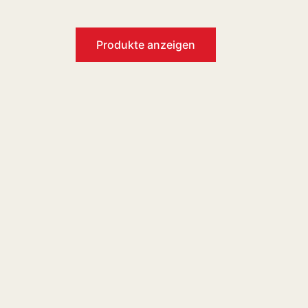
Produkte anzeigen