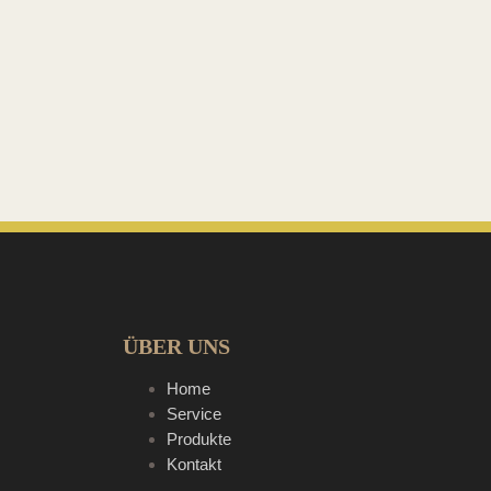
ÜBER UNS
Home
Service
Produkte
Kontakt